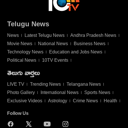
Telugu News
News
Latest Telugu News
Andhra Pradesh News
Movie News
National News
Business News
Technology News
Education and Jobs News
Political News
10TV Events
తెలుగు వార్తలు
LIVE TV
Trending News
Telangana News
Photo Gallery
International News
Sports News
Exclusive Videos
Astrology
Crime News
Health
Follow Us