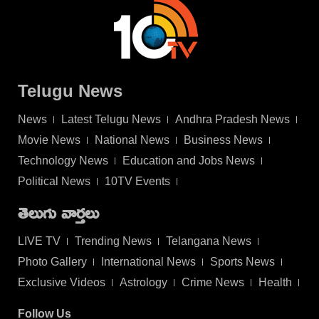
Telugu News
News
Latest Telugu News
Andhra Pradesh News
Movie News
National News
Business News
Technology News
Education and Jobs News
Political News
10TV Events
తెలుగు వార్తలు
LIVE TV
Trending News
Telangana News
Photo Gallery
International News
Sports News
Exclusive Videos
Astrology
Crime News
Health
Follow Us