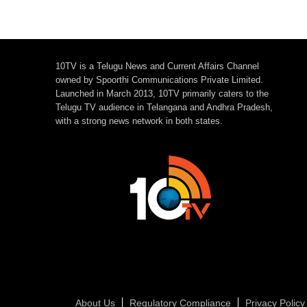
10TV is a Telugu News and Current Affairs Channel
owned by Spoorthi Communications Private Limited.
Launched in March 2013, 10TV primarily caters to the
Telugu TV audience in Telangana and Andhra Pradesh,
with a strong news network in both states.
About Us
Regulatory Compliance
Privacy Policy