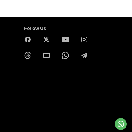
Follow Us