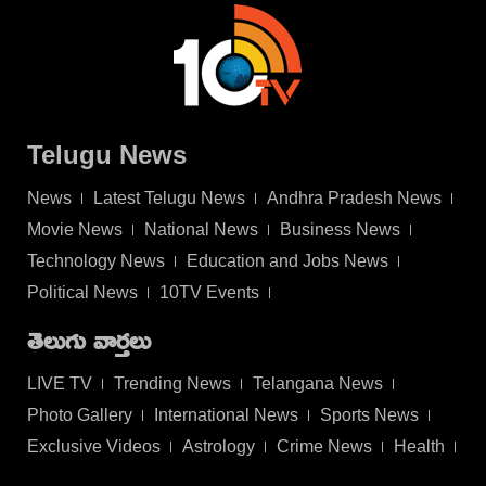
Telugu News
News
Latest Telugu News
Andhra Pradesh News
Movie News
National News
Business News
Technology News
Education and Jobs News
Political News
10TV Events
తెలుగు వార్తలు
LIVE TV
Trending News
Telangana News
Photo Gallery
International News
Sports News
Exclusive Videos
Astrology
Crime News
Health