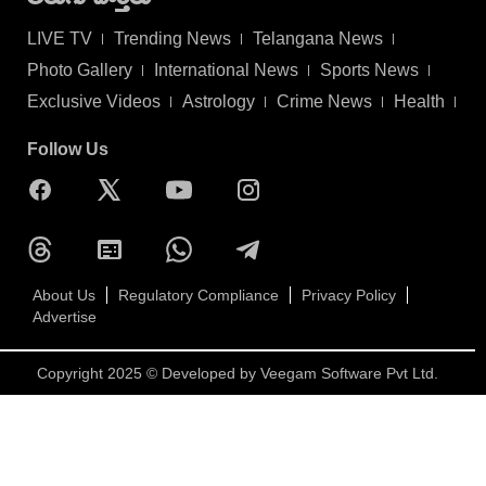
LIVE TV
Trending News
Telangana News
Photo Gallery
International News
Sports News
Exclusive Videos
Astrology
Crime News
Health
Follow Us
About Us
Regulatory Compliance
Privacy Policy
Advertise
Copyright 2025 © Developed by
Veegam Software Pvt Ltd.