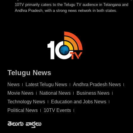
10TV primarily caters to the Telugu TV audience in Telangana and
Andhra Pradesh, with a strong news network in both states.
Telugu News
News
Latest Telugu News
Andhra Pradesh News
Movie News
National News
Business News
Technology News
Education and Jobs News
Political News
10TV Events
తెలుగు వార్తలు