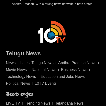
Andhra Pradesh, with a strong news network in both states.
Telugu News
News
Latest Telugu News
Andhra Pradesh News
Movie News
National News
Business News
Technology News
Education and Jobs News
Political News
10TV Events
తెలుగు వార్తలు
LIVE TV
Trending News
Telangana News