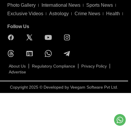
Photo Gallery
International News
Sports News
Exclusive Videos
Astrology
Crime News
Health
Follow Us
About Us
Regulatory Compliance
Privacy Policy
Advertise
Copyright 2025 © Developed by
Veegam Software Pvt Ltd.