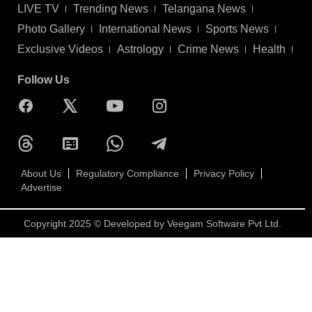
LIVE TV
Trending News
Telangana News
Photo Gallery
International News
Sports News
Exclusive Videos
Astrology
Crime News
Health
Follow Us
About Us
Regulatory Compliance
Privacy Policy
Advertise
Copyright 2025 © Developed by
Veegam Software Pvt Ltd.