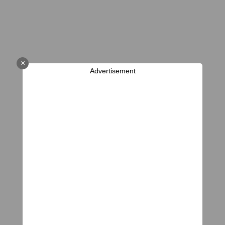
×
Advertisement