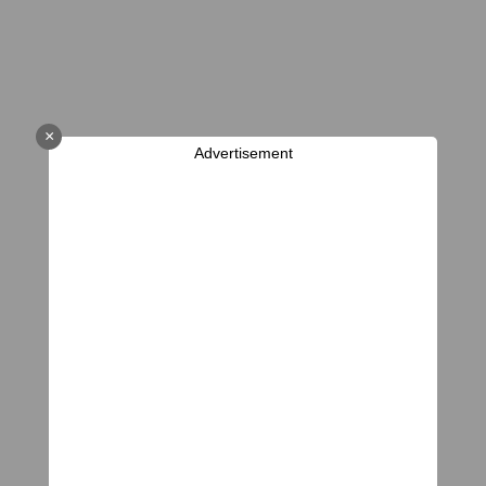
×
Advertisement