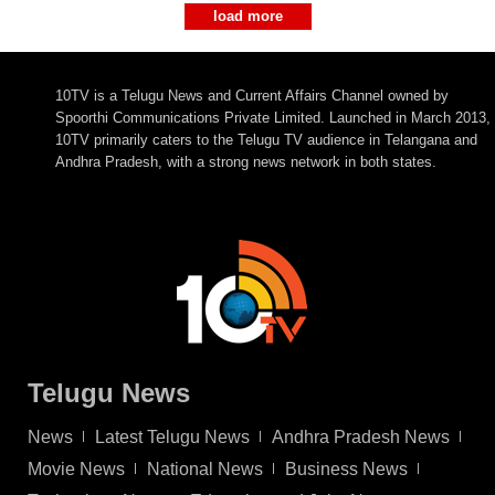
load more
10TV is a Telugu News and Current Affairs Channel owned by
Spoorthi Communications Private Limited. Launched in March 2013,
10TV primarily caters to the Telugu TV audience in Telangana and
Andhra Pradesh, with a strong news network in both states.
Telugu News
News
Latest Telugu News
Andhra Pradesh News
Movie News
National News
Business News