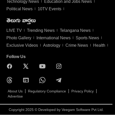
Technology News
Education and Jobs News
Political News
10TV Events
తెలుగు వార్తలు
LIVE TV
Trending News
Telangana News
Photo Gallery
International News
Sports News
Exclusive Videos
Astrology
Crime News
Health
Follow Us
About Us
Regulatory Compliance
Privacy Policy
Advertise
Copyright 2025 © Developed by
Veegam Software Pvt Ltd.