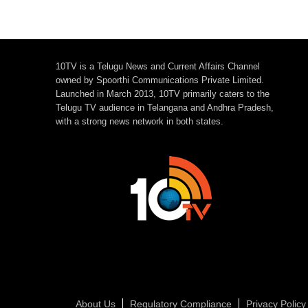
10TV is a Telugu News and Current Affairs Channel
owned by Spoorthi Communications Private Limited.
Launched in March 2013, 10TV primarily caters to the
Telugu TV audience in Telangana and Andhra Pradesh,
with a strong news network in both states.
About Us
Regulatory Compliance
Privacy Policy