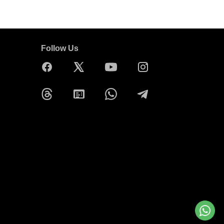
Follow Us