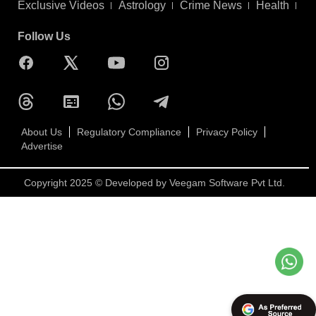
Exclusive Videos
Astrology
Crime News
Health
Follow Us
About Us
Regulatory Compliance
Privacy Policy
Advertise
Copyright 2025 © Developed by
Veegam Software Pvt Ltd.