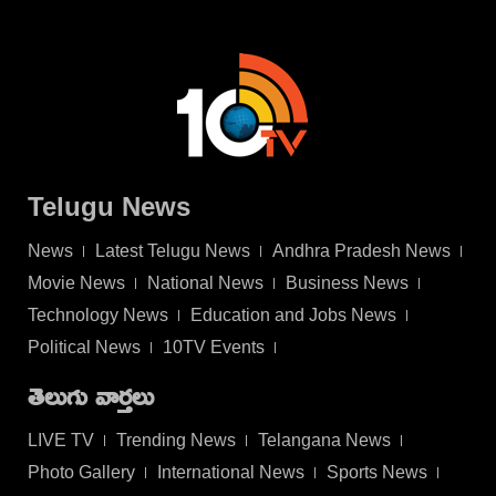
Telugu News
News
Latest Telugu News
Andhra Pradesh News
Movie News
National News
Business News
Technology News
Education and Jobs News
Political News
10TV Events
తెలుగు వార్తలు
LIVE TV
Trending News
Telangana News
Photo Gallery
International News
Sports News