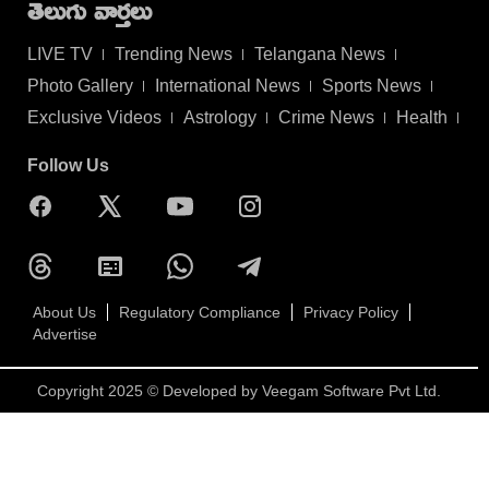
తెలుగు వార్తలు
LIVE TV
Trending News
Telangana News
Photo Gallery
International News
Sports News
Exclusive Videos
Astrology
Crime News
Health
Follow Us
About Us
Regulatory Compliance
Privacy Policy
Advertise
Copyright 2025 © Developed by
Veegam Software Pvt Ltd.