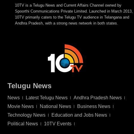
10TV is a Telugu News and Current Affairs Channel owned by
Spoorthi Communications Private Limited. Launched in March 2013,
10TV primarily caters to the Telugu TV audience in Telangana and
Andhra Pradesh, with a strong news network in both states.
Telugu News
News
Latest Telugu News
Andhra Pradesh News
Movie News
National News
Business News
Technology News
Education and Jobs News
Political News
10TV Events