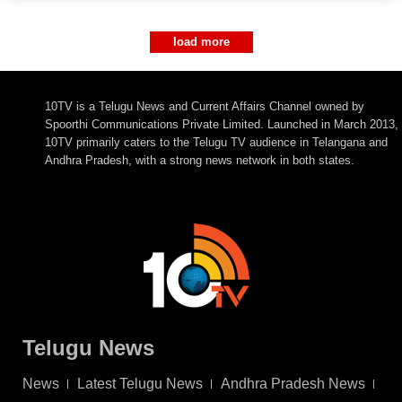
load more
10TV is a Telugu News and Current Affairs Channel owned by
Spoorthi Communications Private Limited. Launched in March 2013,
10TV primarily caters to the Telugu TV audience in Telangana and
Andhra Pradesh, with a strong news network in both states.
Telugu News
News
Latest Telugu News
Andhra Pradesh News