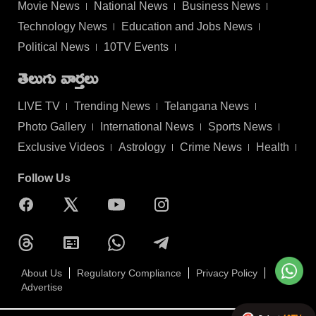
Movie News
National News
Business News
Technology News
Education and Jobs News
Political News
10TV Events
తెలుగు వార్తలు
LIVE TV
Trending News
Telangana News
Photo Gallery
International News
Sports News
Exclusive Videos
Astrology
Crime News
Health
Follow Us
About Us
Regulatory Compliance
Privacy Policy
Advertise