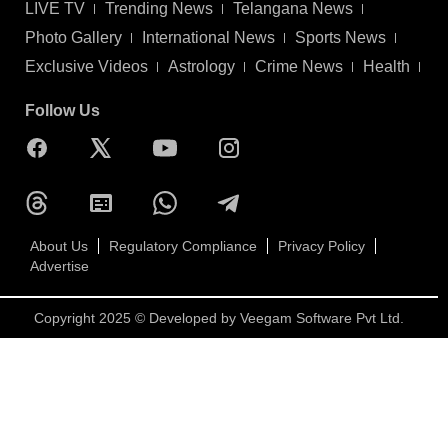
LIVE TV
Trending News
Telangana News
Photo Gallery
International News
Sports News
Exclusive Videos
Astrology
Crime News
Health
Follow Us
About Us
Regulatory Compliance
Privacy Policy
Advertise
Copyright 2025 © Developed by
Veegam Software Pvt Ltd.