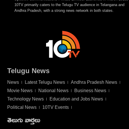
10TV primarily caters to the Telugu TV audience in Telangana and
Andhra Pradesh, with a strong news network in both states.
Telugu News
News
Latest Telugu News
Andhra Pradesh News
Movie News
National News
Business News
Technology News
Education and Jobs News
Political News
10TV Events
తెలుగు వార్తలు