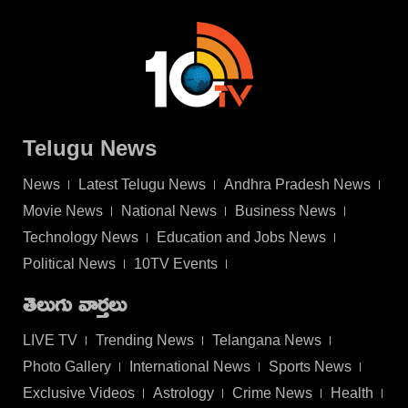
Telugu News
News
Latest Telugu News
Andhra Pradesh News
Movie News
National News
Business News
Technology News
Education and Jobs News
Political News
10TV Events
తెలుగు వార్తలు
LIVE TV
Trending News
Telangana News
Photo Gallery
International News
Sports News
Exclusive Videos
Astrology
Crime News
Health