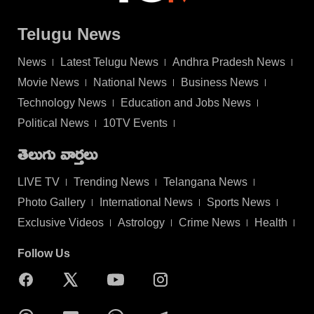
Telugu News
News
Latest Telugu News
Andhra Pradesh News
Movie News
National News
Business News
Technology News
Education and Jobs News
Political News
10TV Events
తెలుగు వార్తలు
LIVE TV
Trending News
Telangana News
Photo Gallery
International News
Sports News
Exclusive Videos
Astrology
Crime News
Health
Follow Us