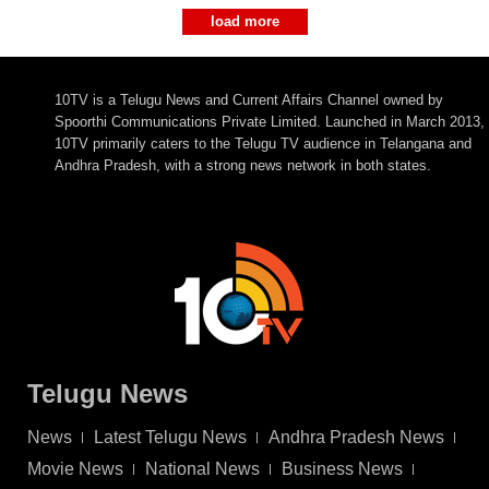
load more
10TV is a Telugu News and Current Affairs Channel owned by
Spoorthi Communications Private Limited. Launched in March 2013,
10TV primarily caters to the Telugu TV audience in Telangana and
Andhra Pradesh, with a strong news network in both states.
Telugu News
News
Latest Telugu News
Andhra Pradesh News
Movie News
National News
Business News