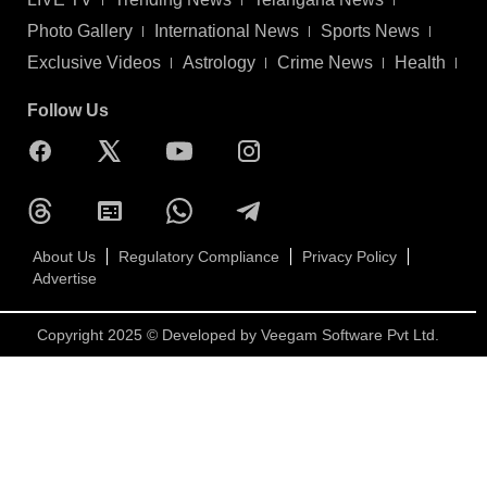
Photo Gallery
International News
Sports News
Exclusive Videos
Astrology
Crime News
Health
Follow Us
About Us
Regulatory Compliance
Privacy Policy
Advertise
Copyright 2025 © Developed by
Veegam Software Pvt Ltd.