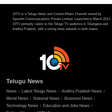
10TV is a Telugu News and Current Affairs Channel owned by
Spoorthi Communications Private Limited. Launched in March 2013,
10TV primarily caters to the Telugu TV audience in Telangana and
Andhra Pradesh, with a strong news network in both states.
Telugu News
News
Latest Telugu News
Andhra Pradesh News
Movie News
National News
Business News
Technology News
Education and Jobs News