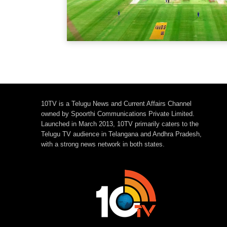
10TV is a Telugu News and Current Affairs Channel
owned by Spoorthi Communications Private Limited.
Launched in March 2013, 10TV primarily caters to the
Telugu TV audience in Telangana and Andhra Pradesh,
with a strong news network in both states.