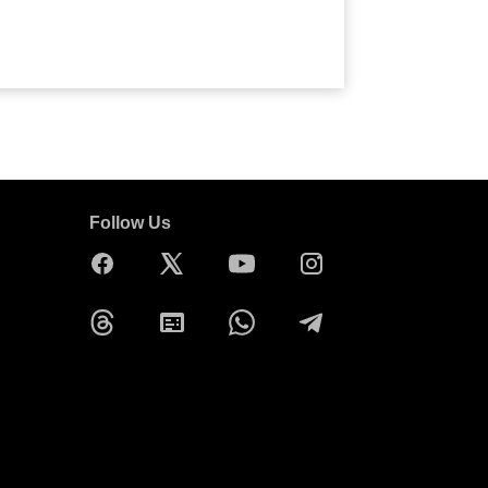
Follow Us