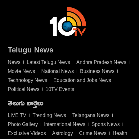
Telugu News
News
Latest Telugu News
Andhra Pradesh News
Movie News
National News
Business News
Technology News
Education and Jobs News
Political News
10TV Events
తెలుగు వార్తలు
LIVE TV
Trending News
Telangana News
Photo Gallery
International News
Sports News
Exclusive Videos
Astrology
Crime News
Health