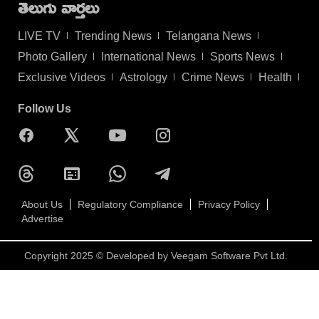
తెలుగు వార్తలు
LIVE TV
Trending News
Telangana News
Photo Gallery
International News
Sports News
Exclusive Videos
Astrology
Crime News
Health
Follow Us
About Us
Regulatory Compliance
Privacy Policy
Advertise
Copyright 2025 © Developed by
Veegam Software Pvt Ltd.