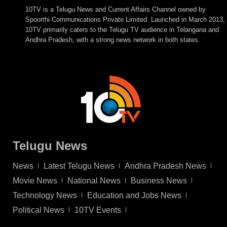
10TV is a Telugu News and Current Affairs Channel owned by
Spoorthi Communications Private Limited. Launched in March 2013,
10TV primarily caters to the Telugu TV audience in Telangana and
Andhra Pradesh, with a strong news network in both states.
Telugu News
News
Latest Telugu News
Andhra Pradesh News
Movie News
National News
Business News
Technology News
Education and Jobs News
Political News
10TV Events