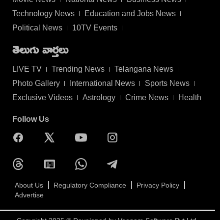
Technology News
Education and Jobs News
Political News
10TV Events
తెలుగు వార్తలు
LIVE TV
Trending News
Telangana News
Photo Gallery
International News
Sports News
Exclusive Videos
Astrology
Crime News
Health
Follow Us
About Us
Regulatory Compliance
Privacy Policy
Advertise