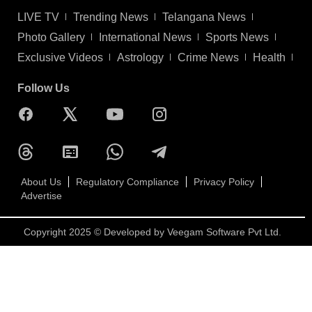
LIVE TV
Trending News
Telangana News
Photo Gallery
International News
Sports News
Exclusive Videos
Astrology
Crime News
Health
Follow Us
About Us
Regulatory Compliance
Privacy Policy
Advertise
Copyright 2025 © Developed by
Veegam Software Pvt Ltd.