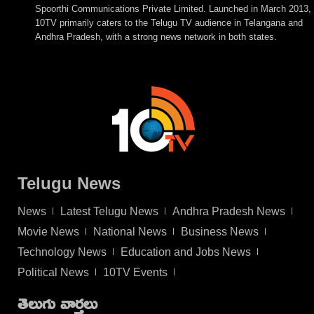
Spoorthi Communications Private Limited. Launched in March 2013,
10TV primarily caters to the Telugu TV audience in Telangana and
Andhra Pradesh, with a strong news network in both states.
Telugu News
News
Latest Telugu News
Andhra Pradesh News
Movie News
National News
Business News
Technology News
Education and Jobs News
Political News
10TV Events
తెలుగు వార్తలు