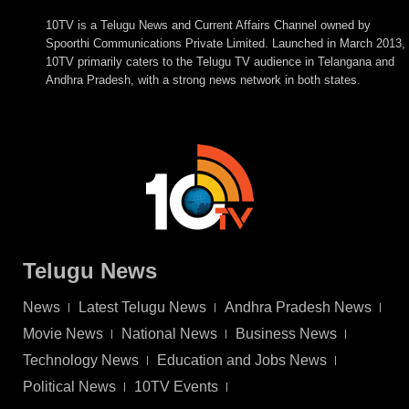
10TV is a Telugu News and Current Affairs Channel owned by
Spoorthi Communications Private Limited. Launched in March 2013,
10TV primarily caters to the Telugu TV audience in Telangana and
Andhra Pradesh, with a strong news network in both states.
Telugu News
News
Latest Telugu News
Andhra Pradesh News
Movie News
National News
Business News
Technology News
Education and Jobs News
Political News
10TV Events