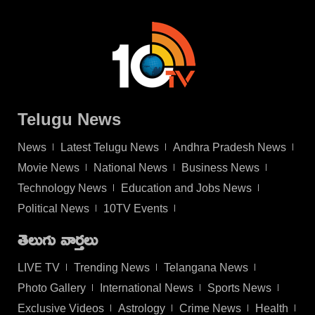
Telugu News
News
Latest Telugu News
Andhra Pradesh News
Movie News
National News
Business News
Technology News
Education and Jobs News
Political News
10TV Events
తెలుగు వార్తలు
LIVE TV
Trending News
Telangana News
Photo Gallery
International News
Sports News
Exclusive Videos
Astrology
Crime News
Health