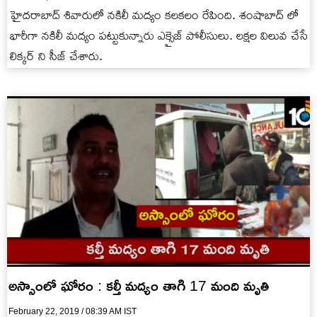
హైదరాబాద్ శివారులో నకిలీ మద్యం కలకలం రేపింది. శంషాబాద్ లో
భారీగా నకిలీ మద్యం పట్టుకున్నారు ఎక్సైజ్ పోలీసులు. లక్షల విలువ చేసే
లిక్కర్ ని సీజ్ చేశారు.
అస్సాంలో ఘోరం : కల్తీ మద్యం తాగి 17 మంది మృతి
February 22, 2019 / 08:39 AM IST