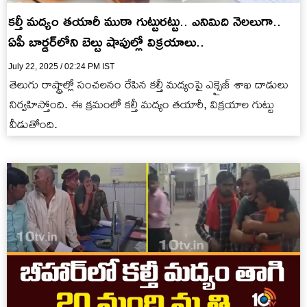
కల్తీ మద్యం తయారీ ముఠా గుట్టురట్టు.. ఎనిమిది నెలలుగా..
ఏపీ బార్డర్‌లోని బెల్టు షాపుల్లో విక్రయాలు..
July 22, 2025 / 02:24 PM IST
తెలుగు రాష్ట్రాల్లో సంచలనం రేపిన కల్తీ మద్యంపై ఎక్సైజ్ శాఖ దాడులు
నిర్వ‌హిస్తోంది. ఈ క్రమంలో కల్తీ మద్యం తయారీ, విక్రయాల గుట్టు
వీడుతోంది.