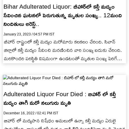
Bihar Adulterated Liquor: బీహార్‌లో కల్తీ మద్యం
సేవించిన ఘటనలో పెరుగుతున్న మృతుల సంఖ్య.. 12మంది
నిందితులు అరెస్ట్..
January 23, 2023 / 04:57 PM IST
బీహార్ రాష్ట్రంలో కల్తీ మద్యం మరోమారు కలకలం చేరింది. సివాన్
జిల్లాలో కల్తీ మద్యం సేవించి మరణించిన వారి సంఖ్య ఐదుకు చేరింది.
మరికొందరి పరిస్థితి విషమంగా ఉండటంతో మృతుల సంఖ్య పెరిగే
అవకాశం…
Adulterated Liquor Four Died : బిహార్ లో కల్తీ
మద్యం తాగి మరో నలుగురు మృతి
December 16, 2022 / 02:41 PM IST
బిహార్ లో మద్యపాన నిషేధం అమలులో ఉన్నా కల్తీ మద్యం ఏరులై