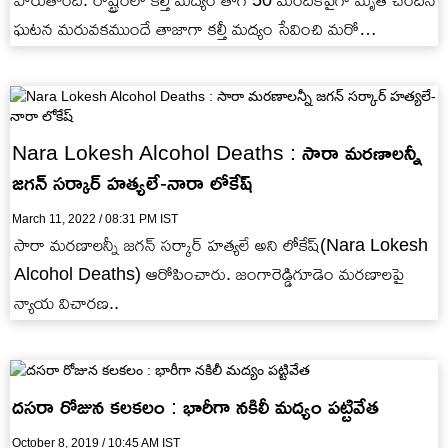
పారుతోంది. రాష్ట్రంలో కల్తీ మద్యం తాగి 50 మందికిపైగా మృతి చెందిన
ఘటన మరువకముందే తాజాగా కల్తీ మద్యం సేవించి మరో…
Nara Lokesh Alcohol Deaths : సారా మ‌ర‌ణాల‌న్నీ
జ‌గ‌న్ స‌ర్కార్ హ‌త్య‌లే-నారా లోకేష్
March 11, 2022 / 08:31 PM IST
సారా మ‌ర‌ణాల‌న్నీ జ‌గ‌న్ స‌ర్కార్ హ‌త్య‌లే అని లోకేష్(Nara Lokesh
Alcohol Deaths) ఆరోపించారు. జంగారెడ్డిగూడెం మ‌ర‌ణాల‌పై
న్యాయ‌ విచార‌ణ..
దసరా రోజున కలకలం : భారీగా నకిలీ మద్యం పట్టివేత
October 8, 2019 / 10:45 AM IST