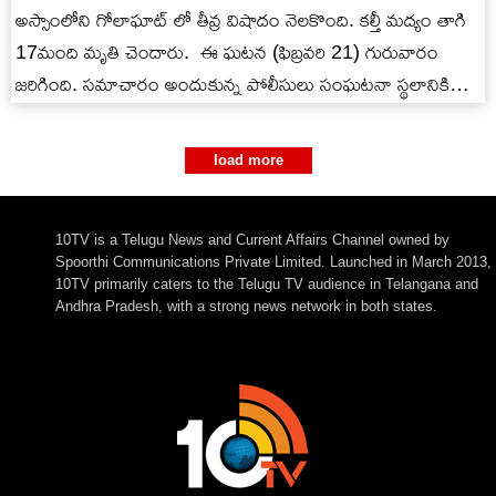
అస్సాంలోని గోలాఘాట్ లో తీవ్ర విషాదం నెలకొంది. కల్తీ మద్యం తాగి
17మంది మృతి చెందారు. ఈ ఘటన (ఫిబ్రవరి 21) గురువారం
జరిగింది. సమాచారం అందుకున్న పోలీసులు సంఘటనా స్థలానికి
చేరుకుని మృతదేహాలను గోలాఘాట్…
load more
10TV is a Telugu News and Current Affairs Channel owned by
Spoorthi Communications Private Limited. Launched in March 2013,
10TV primarily caters to the Telugu TV audience in Telangana and
Andhra Pradesh, with a strong news network in both states.