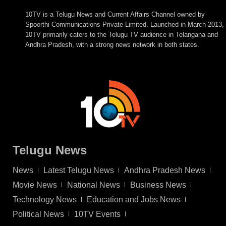
10TV is a Telugu News and Current Affairs Channel owned by
Spoorthi Communications Private Limited. Launched in March 2013,
10TV primarily caters to the Telugu TV audience in Telangana and
Andhra Pradesh, with a strong news network in both states.
Telugu News
News
Latest Telugu News
Andhra Pradesh News
Movie News
National News
Business News
Technology News
Education and Jobs News
Political News
10TV Events