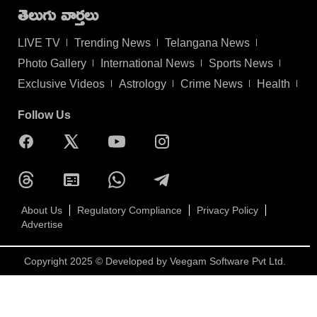
తెలుగు వార్తలు
LIVE TV
Trending News
Telangana News
Photo Gallery
International News
Sports News
Exclusive Videos
Astrology
Crime News
Health
Follow Us
About Us
Regulatory Compliance
Privacy Policy
Advertise
Copyright 2025 © Developed by
Veegam Software Pvt Ltd.