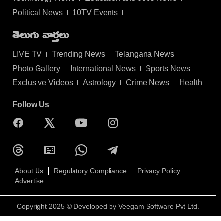
Political News
10TV Events
తెలుగు వార్తలు
LIVE TV
Trending News
Telangana News
Photo Gallery
International News
Sports News
Exclusive Videos
Astrology
Crime News
Health
Follow Us
About Us
Regulatory Compliance
Privacy Policy
Advertise
Copyright 2025 © Developed by
Veegam Software Pvt Ltd.