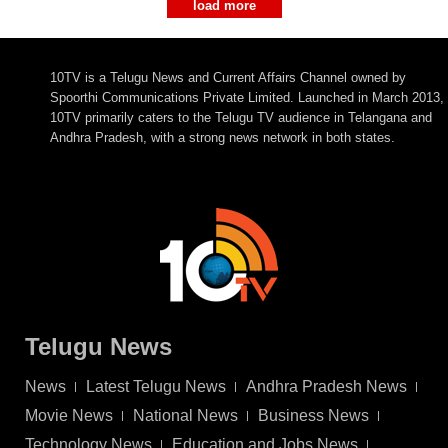
load more
10TV is a Telugu News and Current Affairs Channel owned by
Spoorthi Communications Private Limited. Launched in March 2013,
10TV primarily caters to the Telugu TV audience in Telangana and
Andhra Pradesh, with a strong news network in both states.
Telugu News
News
Latest Telugu News
Andhra Pradesh News
Movie News
National News
Business News
Technology News
Education and Jobs News