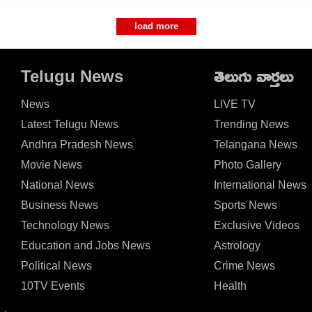
load more
Telugu News
తెలుగు వార్తలు
News
LIVE TV
Latest Telugu News
Trending News
Andhra Pradesh News
Telangana News
Movie News
Photo Gallery
National News
International News
Business News
Sports News
Technology News
Exclusive Videos
Education and Jobs News
Astrology
Political News
Crime News
10TV Events
Health