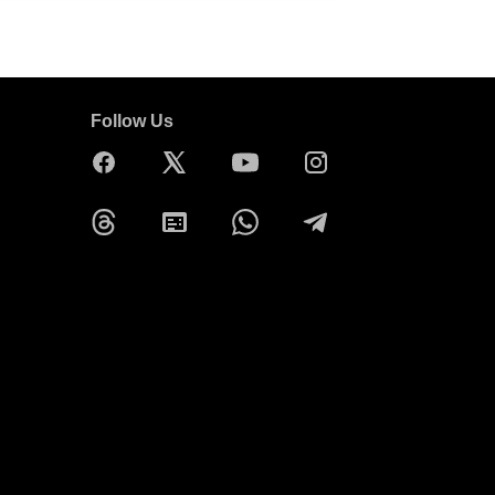
Follow Us