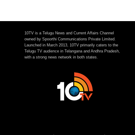
10TV is a Telugu News and Current Affairs Channel
owned by Spoorthi Communications Private Limited.
Launched in March 2013, 10TV primarily caters to the
Telugu TV audience in Telangana and Andhra Pradesh,
with a strong news network in both states.