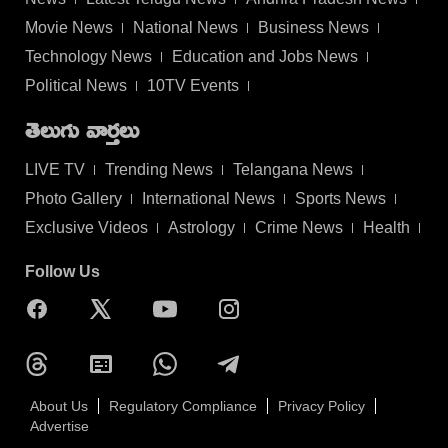
Movie News
National News
Business News
Technology News
Education and Jobs News
Political News
10TV Events
తెలుగు వార్తలు
LIVE TV
Trending News
Telangana News
Photo Gallery
International News
Sports News
Exclusive Videos
Astrology
Crime News
Health
Follow Us
About Us
Regulatory Compliance
Privacy Policy
Advertise