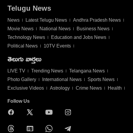
Telugu News
News
Latest Telugu News
Andhra Pradesh News
Movie News
National News
Business News
Technology News
Education and Jobs News
Political News
10TV Events
తెలుగు వార్తలు
LIVE TV
Trending News
Telangana News
Photo Gallery
International News
Sports News
Exclusive Videos
Astrology
Crime News
Health
Follow Us