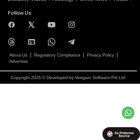
Follow Us
About Us
Regulatory Compliance
Privacy Policy
Advertise
Copyright 2025 © Developed by
Veegam Software Pvt Ltd.