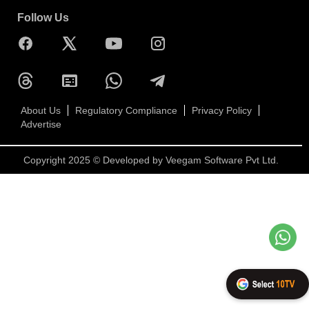
Follow Us
About Us
Regulatory Compliance
Privacy Policy
Advertise
Copyright 2025 © Developed by
Veegam Software Pvt Ltd.