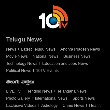
Telugu News
News
Latest Telugu News
Andhra Pradesh News
Movie News
National News
Business News
Technology News
Education and Jobs News
Political News
10TV Events
తెలుగు వార్తలు
LIVE TV
Trending News
Telangana News
Photo Gallery
International News
Sports News
Exclusive Videos
Astrology
Crime News
Health