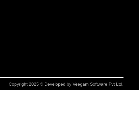
Copyright 2025 © Developed by
Veegam Software Pvt Ltd.