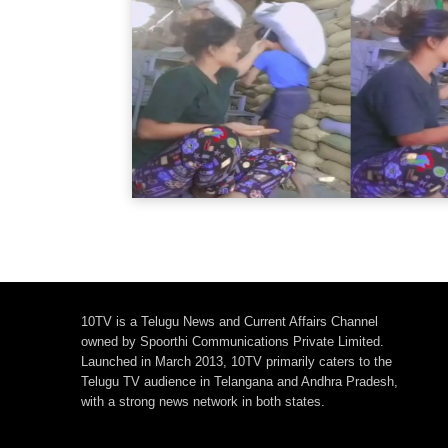
10TV is a Telugu News and Current Affairs Channel
owned by Spoorthi Communications Private Limited.
Launched in March 2013, 10TV primarily caters to the
Telugu TV audience in Telangana and Andhra Pradesh,
with a strong news network in both states.