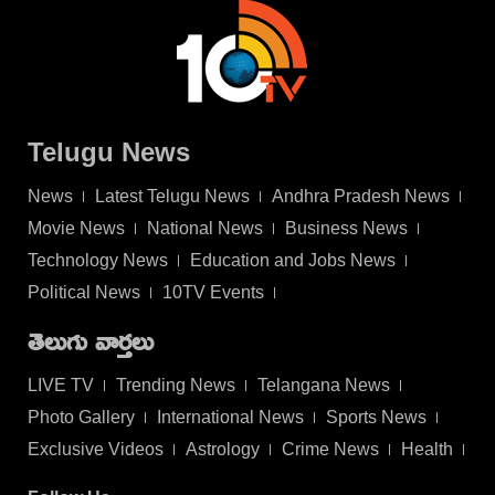
Telugu News
News
Latest Telugu News
Andhra Pradesh News
Movie News
National News
Business News
Technology News
Education and Jobs News
Political News
10TV Events
తెలుగు వార్తలు
LIVE TV
Trending News
Telangana News
Photo Gallery
International News
Sports News
Exclusive Videos
Astrology
Crime News
Health