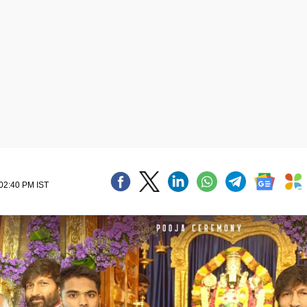
 02:40 PM IST