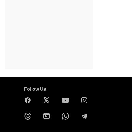
Follow Us