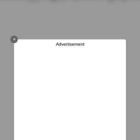
×
Advertisement