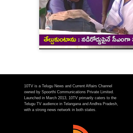
10TV is a Telugu News and Current Affairs Channel
owned by Spoorthi Communications Private Limited.
Launched in March 2013, 10TV primarily caters to the
Telugu TV audience in Telangana and Andhra Pradesh,
with a strong news network in both states.