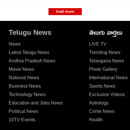
load more
Telugu News
తెలుగు వార్తలు
News
LIVE TV
Latest Telugu News
Trending News
Andhra Pradesh News
Telangana News
Movie News
Photo Gallery
National News
International News
Business News
Sports News
Technology News
Exclusive Videos
Education and Jobs News
Astrology
Political News
Crime News
10TV Events
Health