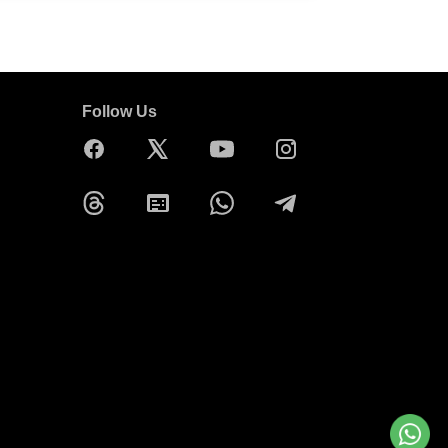
Follow Us