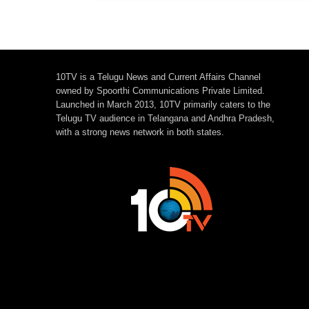
10TV is a Telugu News and Current Affairs Channel
owned by Spoorthi Communications Private Limited.
Launched in March 2013, 10TV primarily caters to the
Telugu TV audience in Telangana and Andhra Pradesh,
with a strong news network in both states.