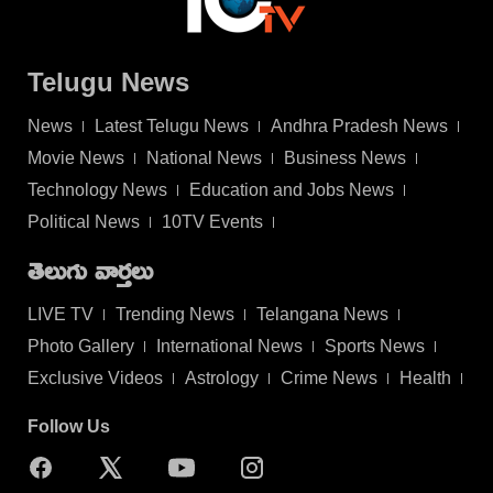
Telugu News
News
Latest Telugu News
Andhra Pradesh News
Movie News
National News
Business News
Technology News
Education and Jobs News
Political News
10TV Events
తెలుగు వార్తలు
LIVE TV
Trending News
Telangana News
Photo Gallery
International News
Sports News
Exclusive Videos
Astrology
Crime News
Health
Follow Us