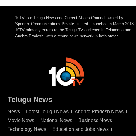
10TV is a Telugu News and Current Affairs Channel owned by
Spoorthi Communications Private Limited. Launched in March 2013,
10TV primarily caters to the Telugu TV audience in Telangana and
Andhra Pradesh, with a strong news network in both states.
Telugu News
News
Latest Telugu News
Andhra Pradesh News
Movie News
National News
Business News
Technology News
Education and Jobs News