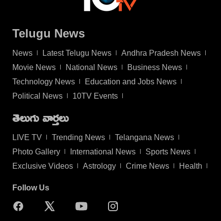
Telugu News
News
Latest Telugu News
Andhra Pradesh News
Movie News
National News
Business News
Technology News
Education and Jobs News
Political News
10TV Events
తెలుగు వార్తలు
LIVE TV
Trending News
Telangana News
Photo Gallery
International News
Sports News
Exclusive Videos
Astrology
Crime News
Health
Follow Us