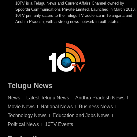
10TV is a Telugu News and Current Affairs Channel owned by
Spoorthi Communications Private Limited. Launched in March 2013,
10TV primarily caters to the Telugu TV audience in Telangana and
Andhra Pradesh, with a strong news network in both states.
Telugu News
News
Latest Telugu News
Andhra Pradesh News
Movie News
National News
Business News
Technology News
Education and Jobs News
Political News
10TV Events