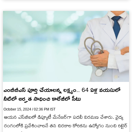
ఎంబీబీఎస్‌ పూర్తి చేయాలన్న లక్ష్యం.. 64 ఏళ్ల వయసులో
నీట్‌లో అర్హత సాధించి కాలేజీలో సీటు
October 15, 2024 / 02:36 PM IST
ఆయన ఎస్‌బీఐలో డిప్యూటీ మేనేజర్‌గా పదవీ విరమణ చేశారు. వైద్య
రంగంలోకి ప్రవేశించాలనే తన చిరకాల కోరికను ఉద్యోగం నుంచి రిటైర్‌