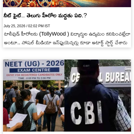
నీట్ ఫైట్.. తెలుగు హీరోల మద్దతు ఏది.?
July 25, 2026 / 02:02 PM IST
టాలీవుడ్‌ హీరోలకు (TollyWood ) విద్యార్థుల ఉద్యమం కనిపించట్లేదా
అంటూ.. సోషల్ మీడియా ఇన్‌ఫ్లుయెన్సర్లు కూడా అటాక్ట్ స్టార్ట్ చేశారు