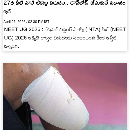
27న నీట్ హాల్ టికెట్లు విడుదల.. డౌన్‌లోడ్ చేసుకునే విధానం
ఇదే..
April 26, 2026 / 02:30 PM IST
NEET UG 2026 : నేషనల్ టెస్టింగ్ ఏజెన్సీ ( NTA) నీట్ (NEET
UG) 2026 అడ్మిట్ కార్డుల విడుదలకు సంబంధించి కీలక అప్డేట్
వచ్చింది.