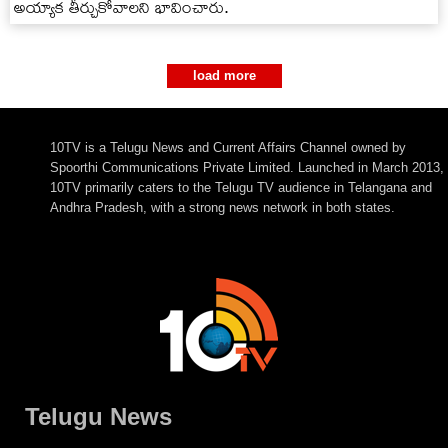
అయ్యాక తీర్చుకోవాలని భావించారు.
load more
10TV is a Telugu News and Current Affairs Channel owned by
Spoorthi Communications Private Limited. Launched in March 2013,
10TV primarily caters to the Telugu TV audience in Telangana and
Andhra Pradesh, with a strong news network in both states.
Telugu News