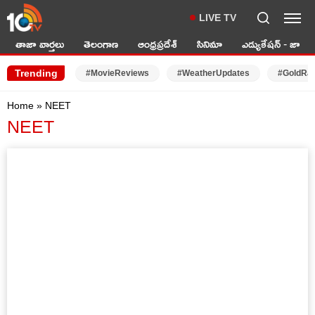
LIVE TV
తాజా వార్తలు
తెలంగాణ
ఆంధ్రప్రదేశ్
సినిమా
ఎడ్యుకేషన్ - జాబ్స్
Trending
#MovieReviews
#WeatherUpdates
#GoldRa
Home
»
NEET
NEET