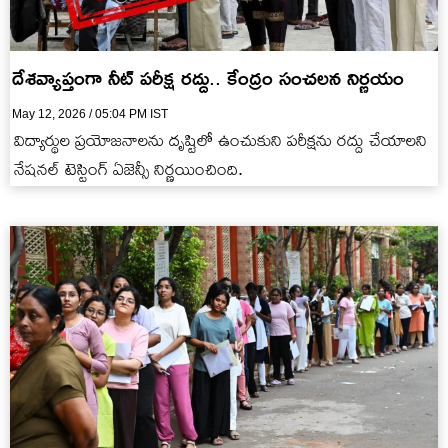
దేశవ్యాప్తంగా నీట్ పరీక్ష రద్దు.. కేంద్రం సంచలన నిర్ణయం
May 12, 2026 / 05:04 PM IST
విద్యార్థుల ప్రయోజనాలను దృష్టిలో ఉంచుకుని పరీక్షను రద్దు చేయాలని
నేషనల్ టెస్టింగ్ ఏజెన్సీ నిర్ణయించింది.