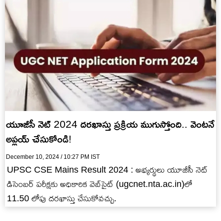
యూజీసీ నెట్ 2024 దరఖాస్తు ప్రక్రియ ముగుస్తోంది.. వెంటనే
అప్లయ్ చేసుకోండి!
December 10, 2024 / 10:27 PM IST
UPSC CSE Mains Result 2024 : అభ్యర్థులు యూజీసీ నెట్
డిసెంబర్ పరీక్షకు అధికారిక వెబ్‌సైట్ (ugcnet.nta.ac.in)లో
11.50 లోపు దరఖాస్తు చేసుకోవచ్చు.