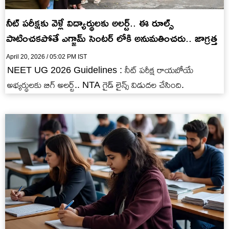
నీట్ పరీక్షకు వెళ్లే విద్యార్థులకు అలర్ట్.. ఈ రూల్స్
పాటించకపోతే ఎగ్జామ్ సెంటర్ లోకి అనుమతించరు.. జాగ్రత్త
April 20, 2026 / 05:02 PM IST
NEET UG 2026 Guidelines : నీట్ పరీక్ష రాయబోయే
అభ్యర్థులకు బిగ్ అలర్ట్.. NTA గైడ్ లైన్స్ విడుదల చేసింది.