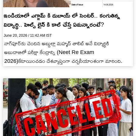
ఇండియాలో ఎగ్జామ్ కి దుబాయ్ లో సెంటర్.. కంగుతిన్న
విద్యార్ధి.. హెల్ప్ లైన్ కి కాల్ చేస్తే ఏమన్నారంటే?
June 20, 2026 / 11:42 AM IST
నాగ్‌పూర్‌కు చెందిన అబ్దుల్లా మహ్మద్ తాలిబ్ అనే విద్యార్థికి
అబుదాబిలో పరీక్షా కేంద్రాన్ని (Neet Re Exam
2026)కేటాయించడం దేశవ్యాప్తంగా చర్చనీయాంశంగా మారింది.