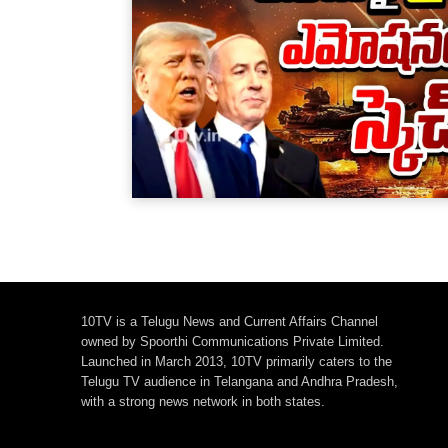
10TV is a Telugu News and Current Affairs Channel
owned by Spoorthi Communications Private Limited.
Launched in March 2013, 10TV primarily caters to the
Telugu TV audience in Telangana and Andhra Pradesh,
with a strong news network in both states.