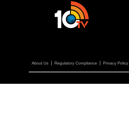
About Us
Regulatory Compliance
Privacy Policy