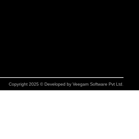
Copyright 2025 © Developed by
Veegam Software Pvt Ltd.